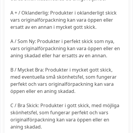
A + / Oklanderlig: Produkter i oklanderligt skick
vars originalförpackning kan vara öppen eller
ersatt av en annan i mycket gott skick.
A / Som Ny: Produkter i perfekt skick som nya,
vars originalförpackning kan vara öppen eller en
aning skadad eller har ersatts av en annan.
B / Mycket Bra: Produkter i mycket gott skick,
med eventuella små skönhetsfel, som fungerar
perfekt och vars originalförpackning kan vara
öppen eller en aning skadad.
C / Bra Skick: Produkter i gott skick, med möjliga
skönhetsfel, som fungerar perfekt och vars
originalförpackning kan vara öppen eller en
aning skadad.